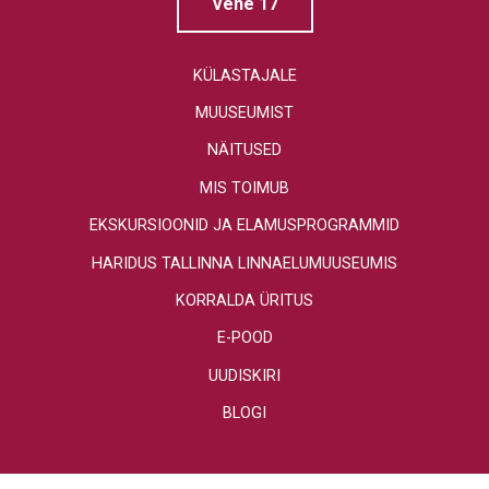
Vene 17
KÜLASTAJALE
MUUSEUMIST
NÄITUSED
MIS TOIMUB
EKSKURSIOONID JA ELAMUSPROGRAMMID
HARIDUS TALLINNA LINNAELUMUUSEUMIS
KORRALDA ÜRITUS
E-POOD
UUDISKIRI
BLOGI