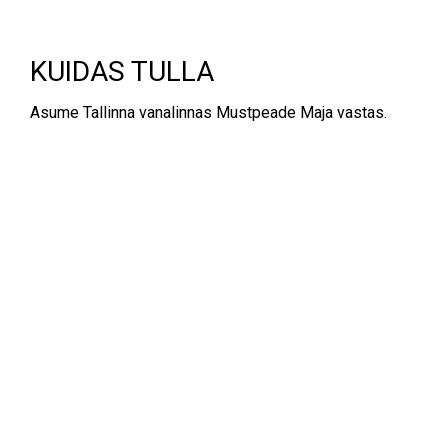
KUIDAS TULLA
Asume Tallinna vanalinnas Mustpeade Maja vastas.