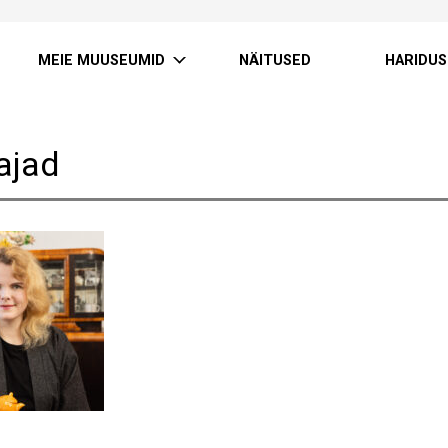
MEIE MUUSEUMID
NÄITUSED
HARIDUS
ajad