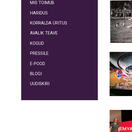
MIS TOIMUB
HARIDUS
KORRALDA ÜRITUS
AVALIK TEAVE
KOGUD
PRESSILE
E-POOD
BLOGI
UUDISKIRI