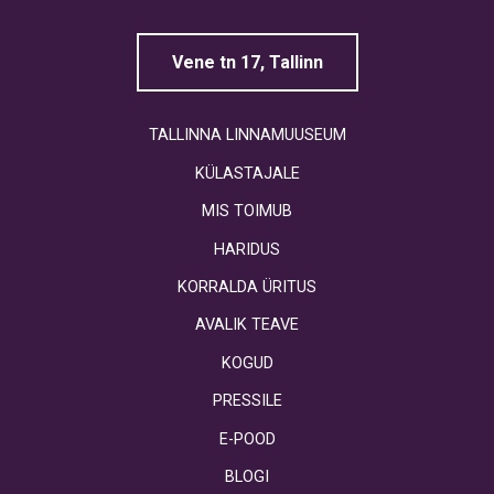
Vene tn 17, Tallinn
TALLINNA LINNAMUUSEUM
KÜLASTAJALE
MIS TOIMUB
HARIDUS
KORRALDA ÜRITUS
AVALIK TEAVE
KOGUD
PRESSILE
E-POOD
BLOGI