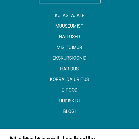
KÜLASTAJALE
MUUSEUMIST
NÄITUSED
MIS TOIMUB
EKSKURSIOONID
HARIDUS
KORRALDA ÜRITUS
E-POOD
UUDISKIRI
BLOGI