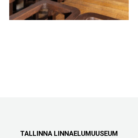
TALLINNA LINNAELUMUUSEUM