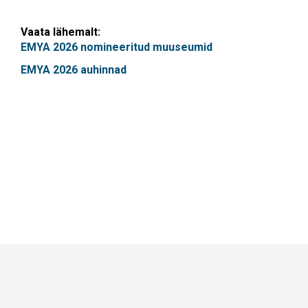
Vaata lähemalt:
EMYA 2026 nomineeritud muuseumid
EMYA 2026 auhinnad