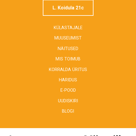
L. Koidula 21c
KÜLASTAJALE
MUUSEUMIST
NÄITUSED
MIS TOIMUB
KORRALDA ÜRITUS
HARIDUS
E-POOD
UUDISKIRI
BLOGI