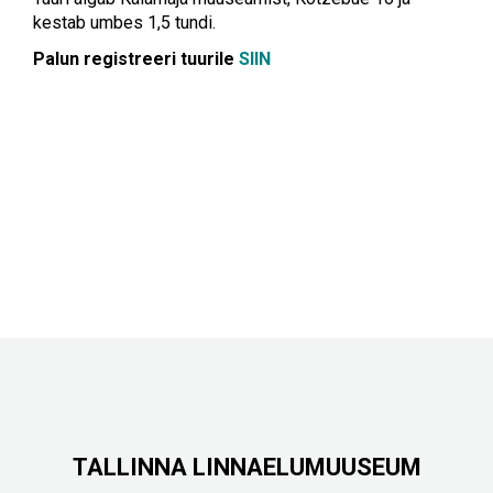
kestab umbes 1,5 tundi.
Palun registreeri tuurile
SIIN
TALLINNA LINNAELUMUUSEUM