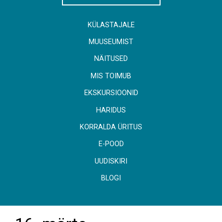
KÜLASTAJALE
MUUSEUMIST
NÄITUSED
MIS TOIMUB
EKSKURSIOONID
HARIDUS
KORRALDA ÜRITUS
E-POOD
UUDISKIRI
BLOGI