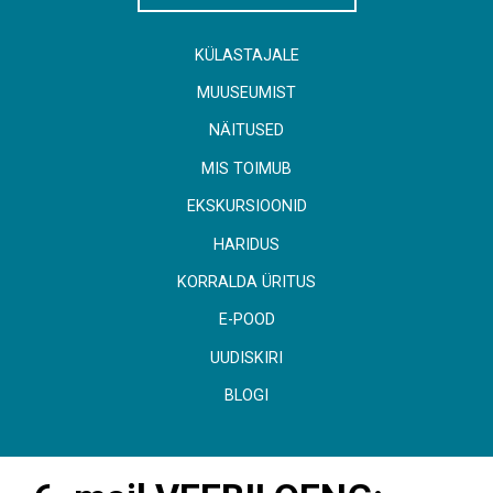
KÜLASTAJALE
MUUSEUMIST
NÄITUSED
MIS TOIMUB
EKSKURSIOONID
HARIDUS
KORRALDA ÜRITUS
E-POOD
UUDISKIRI
BLOGI