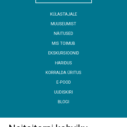
KÜLASTAJALE
MUUSEUMIST
NÄITUSED
MIS TOIMUB
EKSKURSIOONID
HARIDUS
KORRALDA ÜRITUS
E-POOD
UUDISKIRI
BLOGI