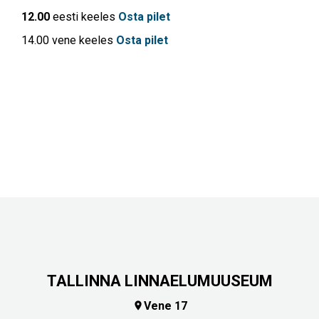
12.00
eesti keeles
Osta pilet
14.00 vene keeles
Osta pilet
TALLINNA LINNAELUMUUSEUM
Vene 17
