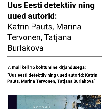
Uus Eesti detektiiv ning
uued autorid:
Katrin Pauts, Marina
Tervonen, Tatjana
Burlakova
7. mail kell 16 kohtumine kirjandusega:
“Uus eesti detektiiv ning uued autorid: Katrin
Pauts, Marina Tervonen, Tatjana Burlakova”