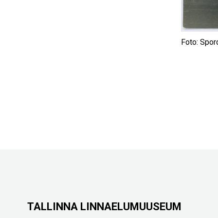
Foto: Spor
TALLINNA LINNAELUMUUSEUM