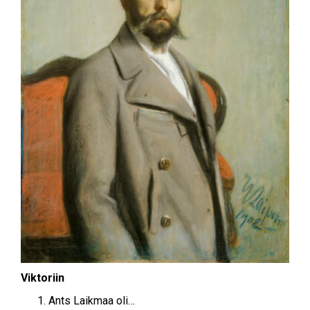
Viktoriin
Ants Laikmaa oli…