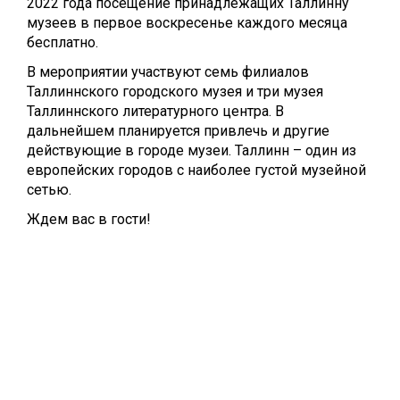
2022 года посещение принадлежащих Таллинну
музеев в первое воскресенье каждого месяца
бесплатно.
В мероприятии участвуют семь филиалов
Таллиннского городского музея и три музея
Таллиннского литературного центра. В
дальнейшем планируется привлечь и другие
действующие в городе музеи. Таллинн – один из
европейских городов с наиболее густой музейной
сетью.
Ждем вас в гости!