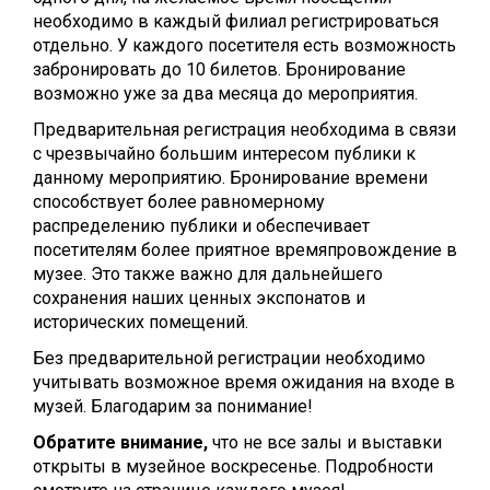
необходимо в каждый филиал регистрироваться
отдельно. У каждого посетителя есть возможность
забронировать до 10 билетов. Бронирование
возможно уже за два месяца до мероприятия.
Предварительная регистрация необходима в связи
с чрезвычайно большим интересом публики к
данному мероприятию. Бронирование времени
способствует более равномерному
распределению публики и обеспечивает
посетителям более приятное времяпровождение в
музее. Это также важно для дальнейшего
сохранения наших ценных экспонатов и
исторических помещений.
Без предварительной регистрации необходимо
учитывать возможное время ожидания на входе в
музей. Благодарим за понимание!
Обратите внимание,
что не все залы и выставки
открыты в музейное воскресенье. Подробности