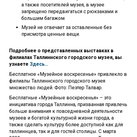
а также посетителей музея, в музее
запрещено передвигаться с рюкзаками и
большим багажом.
Музей не отвечает за оставленные без
присмотра ценные вещи.
Подробнее о представленных выставках в
филиалах Таллиннского городского музея, вы
узнаете
Здесь…
Бесплатное «Музейное воскресенье» привлекло в
филиалы Таллиннского городского музея
множество людей. Фото: Пеэтер Талвар.
Бесплатные «Музейные воскресенья» – это
инициатива города Таллинна, призванная привлечь
больше внимания к повседневной деятельности
музеев и богатой культурной жизни города, а
также сделать культуру более доступной как для
таллиннцев, так и для гостей столицы. С марта