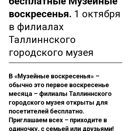
бесплатные Музейные
воскресенья.
1 октября
в филиалах
Таллиннского
городского музея
В «Музейные воскресенья» –
обычно это первое воскресенье
месяца – филиалы Таллиннского
городского музея открыты для
посетителей бесплатно.
Приглашаем всех – приходите в
одиночку, с семьей или друзьями!