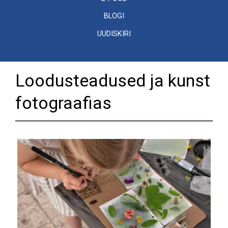
BLOGI
UUDISKIRI
Loodusteadused ja kunst
fotograafias