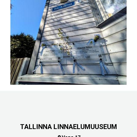
TALLINNA LINNAELUMUUSEUM