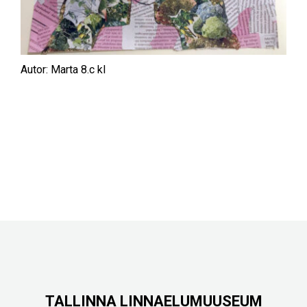
Autor: Marta 8.c kl
TALLINNA LINNAELUMUUSEUM