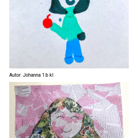
Autor: Johanna 1.b kl