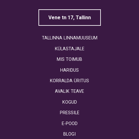
Vene tn 17, Tallinn
TALLINNA LINNAMUUSEUM
KÜLASTAJALE
MIS TOIMUB
HARIDUS
KORRALDA ÜRITUS
AVALIK TEAVE
KOGUD
PRESSILE
E-POOD
BLOGI