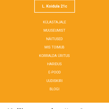
L. Koidula 21c
KÜLASTAJALE
MUUSEUMIST
NÄITUSED
MIS TOIMUB
KORRALDA ÜRITUS
HARIDUS
E-POOD
UUDISKIRI
BLOGI