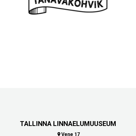
TALLINNA LINNAELUMUUSEUM
Vene 17
