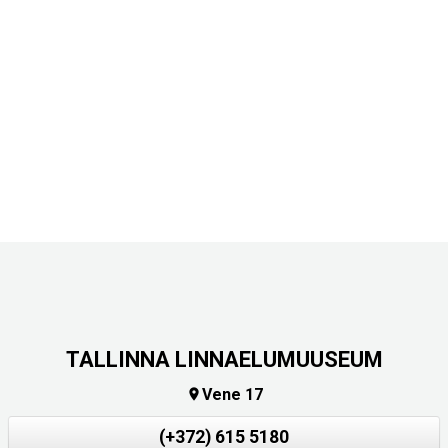
TALLINNA LINNAELUMUUSEUM
Vene 17

(+372) 615 5180