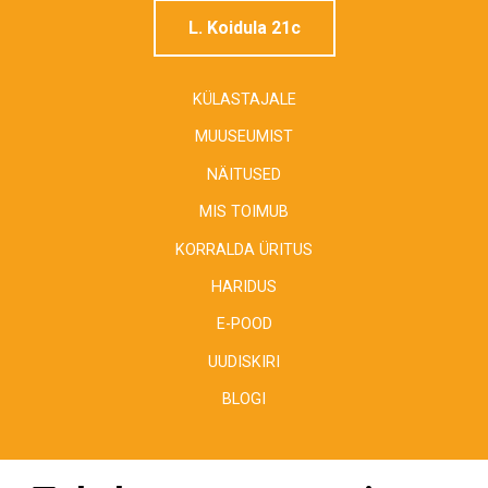
L. Koidula 21c
KÜLASTAJALE
MUUSEUMIST
NÄITUSED
MIS TOIMUB
KORRALDA ÜRITUS
HARIDUS
E-POOD
UUDISKIRI
BLOGI