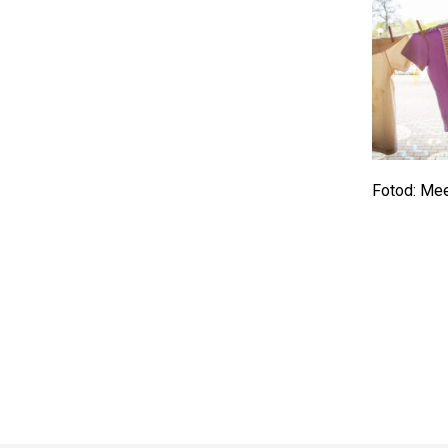
Fotod: Mee