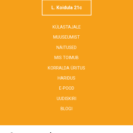
L. Koidula 21c
KÜLASTAJALE
MUUSEUMIST
NÄITUSED
MIS TOIMUB
KORRALDA ÜRITUS
HARIDUS
E-POOD
UUDISKIRI
BLOGI