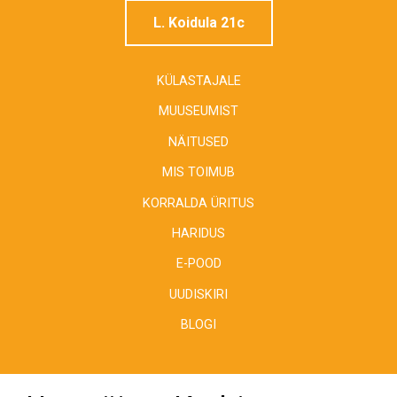
L. Koidula 21c
KÜLASTAJALE
MUUSEUMIST
NÄITUSED
MIS TOIMUB
KORRALDA ÜRITUS
HARIDUS
E-POOD
UUDISKIRI
BLOGI