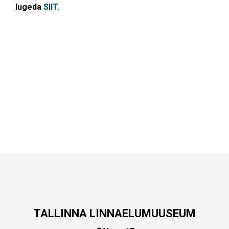
lugeda
SIIT.
TALLINNA LINNAELUMUUSEUM