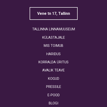
Vene tn 17, Tallinn
TALLINNA LINNAMUUSEUM
KÜLASTAJALE
MIS TOIMUB
HARIDUS
KORRALDA ÜRITUS
AVALIK TEAVE
KOGUD
PRESSILE
E-POOD
BLOGI