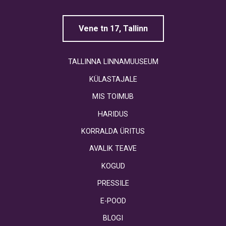
Vene tn 17, Tallinn
TALLINNA LINNAMUUSEUM
KÜLASTAJALE
MIS TOIMUB
HARIDUS
KORRALDA ÜRITUS
AVALIK TEAVE
KOGUD
PRESSILE
E-POOD
BLOGI