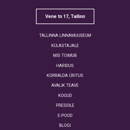
Vene tn 17, Tallinn
TALLINNA LINNAMUUSEUM
KÜLASTAJALE
MIS TOIMUB
HARIDUS
KORRALDA ÜRITUS
AVALIK TEAVE
KOGUD
PRESSILE
E-POOD
BLOGI