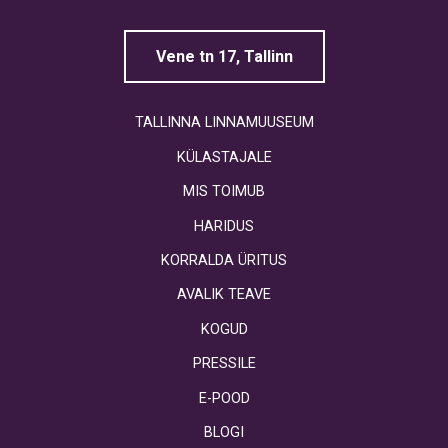
Vene tn 17, Tallinn
TALLINNA LINNAMUUSEUM
KÜLASTAJALE
MIS TOIMUB
HARIDUS
KORRALDA ÜRITUS
AVALIK TEAVE
KOGUD
PRESSILE
E-POOD
BLOGI