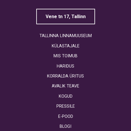
Vene tn 17, Tallinn
TALLINNA LINNAMUUSEUM
KÜLASTAJALE
MIS TOIMUB
HARIDUS
KORRALDA ÜRITUS
AVALIK TEAVE
KOGUD
PRESSILE
E-POOD
BLOGI