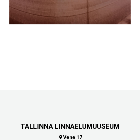
TALLINNA LINNAELUMUUSEUM
Vene 17
