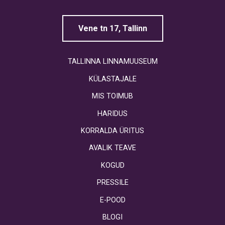
Vene tn 17, Tallinn
TALLINNA LINNAMUUSEUM
KÜLASTAJALE
MIS TOIMUB
HARIDUS
KORRALDA ÜRITUS
AVALIK TEAVE
KOGUD
PRESSILE
E-POOD
BLOGI