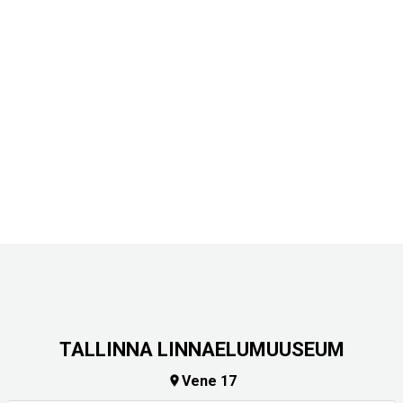
TALLINNA LINNAELUMUUSEUM
Vene 17
