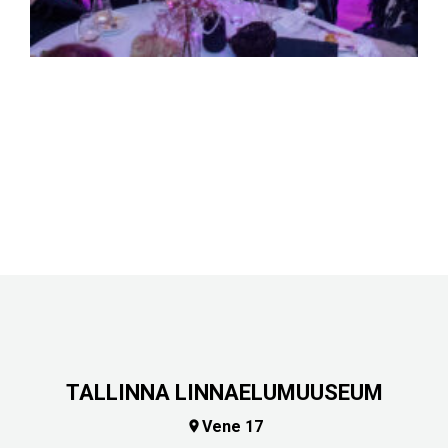
TALLINNA LINNAELUMUUSEUM
Vene 17
