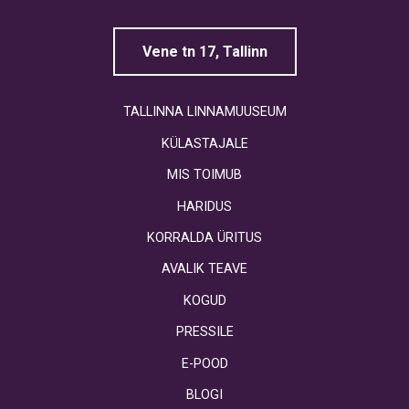
Vene tn 17, Tallinn
TALLINNA LINNAMUUSEUM
KÜLASTAJALE
MIS TOIMUB
HARIDUS
KORRALDA ÜRITUS
AVALIK TEAVE
KOGUD
PRESSILE
E-POOD
BLOGI