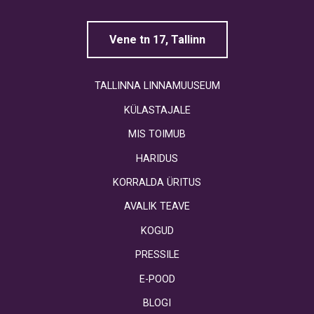
Vene tn 17, Tallinn
TALLINNA LINNAMUUSEUM
KÜLASTAJALE
MIS TOIMUB
HARIDUS
KORRALDA ÜRITUS
AVALIK TEAVE
KOGUD
PRESSILE
E-POOD
BLOGI