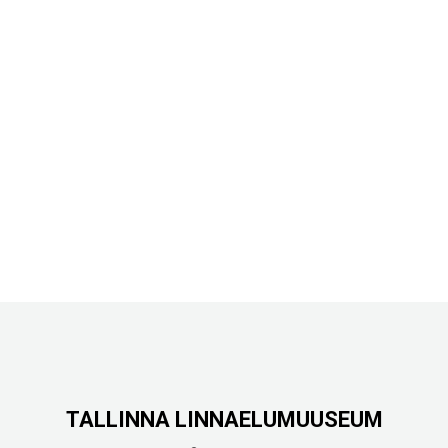
TALLINNA LINNAELUMUUSEUM