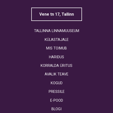
Vene tn 17, Tallinn
TALLINNA LINNAMUUSEUM
KÜLASTAJALE
MIS TOIMUB
HARIDUS
KORRALDA ÜRITUS
AVALIK TEAVE
KOGUD
PRESSILE
E-POOD
BLOGI