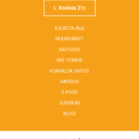
L. Koidula 21c
KÜLASTAJALE
MUUSEUMIST
NÄITUSED
MIS TOIMUB
KORRALDA ÜRITUS
HARIDUS
E-POOD
UUDISKIRI
BLOGI