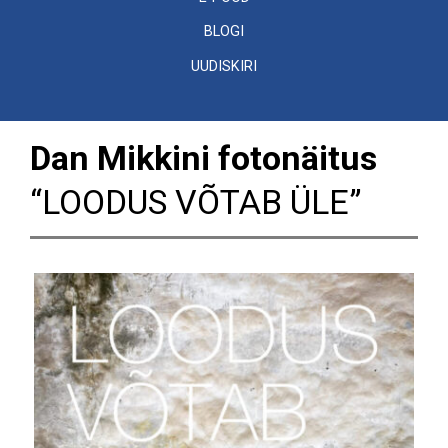
BLOGI
UUDISKIRI
Dan Mikkini fotonäitus
“LOODUS VÕTAB ÜLE”