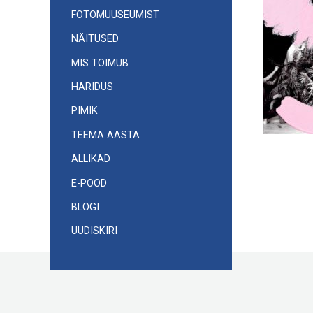
FOTOMUUSEUMIST
NÄITUSED
MIS TOIMUB
HARIDUS
PIMIK
TEEMA AASTA
ALLIKAD
E-POOD
BLOGI
UUDISKIRI