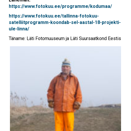
https://www.fotokuu.ee/programme/kodumaa/
https://www.fotokuu.ee/tallinna-fotokuu-
satelliitprogramm-koondab-sel-aastal-18-projekti-
ule-linna/
Täname: Läti Fotomuuseum ja Läti Suursaatkond Eestis