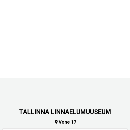
TALLINNA LINNAELUMUUSEUM
Vene 17
