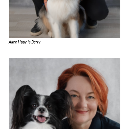
Alice Haav ja Berry