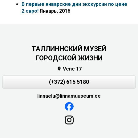
В первые январские дни экскурсии по цене
2 евро!
Январь, 2016
ТАЛЛИННСКИЙ МУЗЕЙ
ГОРОДСКОЙ ЖИЗНИ
Vene 17

(+372) 615 5180
linnaelu@linnamuuseum.ee