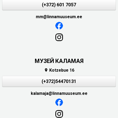
(+372) 601 7057
mm@linnamuuseum.ee
МУЗЕЙ КАЛАМАЯ
Kotzebue 16

(+372)54470131
kalamaja@linnamuuseum.ee