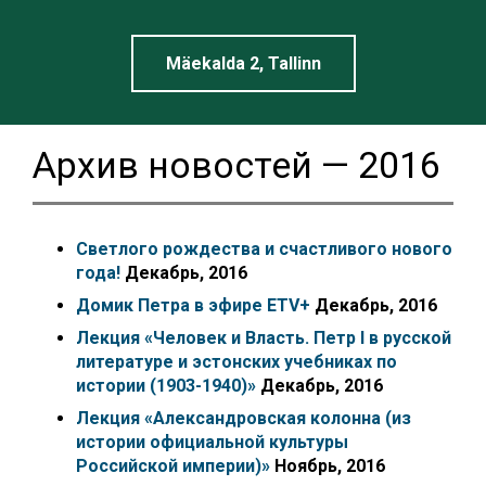
Linnamuuseum
Mäekalda 2, Tallinn
Архив новостей — 2016
Светлого рождества и счастливого нового
года!
Декабрь, 2016
Домик Петра в эфире ETV+
Декабрь, 2016
Лекция «Человек и Власть. Петр I в русской
литературе и эстонских учебниках по
истории (1903-1940)»
Декабрь, 2016
Лекция «Александровская колонна (из
истории официальной культуры
Российской империи)»
Ноябрь, 2016