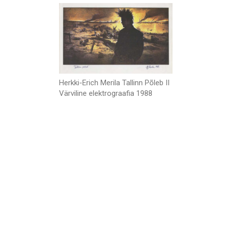
Herkki-Erich Merila Tallinn Põleb II
Värviline elektrograafia 1988