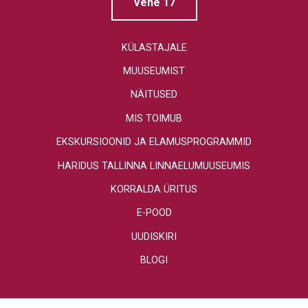
Vene 17
KÜLASTAJALE
MUUSEUMIST
NÄITUSED
MIS TOIMUB
EKSKURSIOONID JA ELAMUSPROGRAMMID
HARIDUS TALLINNA LINNAELUMUUSEUMIS
KORRALDA ÜRITUS
E-POOD
UUDISKIRI
BLOGI