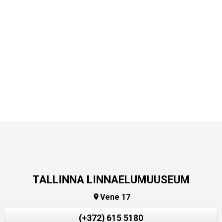
TALLINNA LINNAELUMUUSEUM
Vene 17

(+372) 615 5180