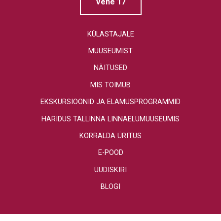
Vene 17
KÜLASTAJALE
MUUSEUMIST
NÄITUSED
MIS TOIMUB
EKSKURSIOONID JA ELAMUSPROGRAMMID
HARIDUS TALLINNA LINNAELUMUUSEUMIS
KORRALDA ÜRITUS
E-POOD
UUDISKIRI
BLOGI