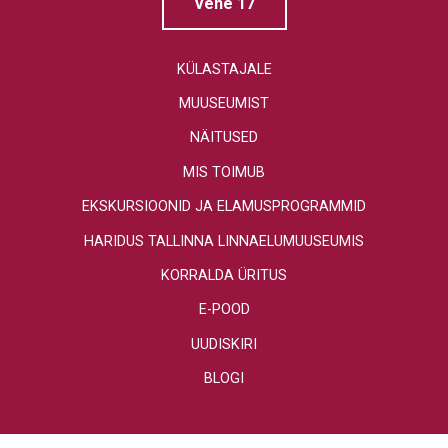
Vene 17
KÜLASTAJALE
MUUSEUMIST
NÄITUSED
MIS TOIMUB
EKSKURSIOONID JA ELAMUSPROGRAMMID
HARIDUS TALLINNA LINNAELUMUUSEUMIS
KORRALDA ÜRITUS
E-POOD
UUDISKIRI
BLOGI