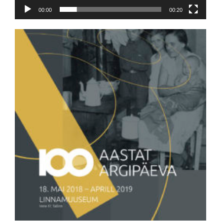
00:00
00:20