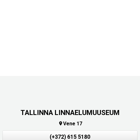
TALLINNA LINNAELUMUUSEUM
Vene 17

(+372) 615 5180