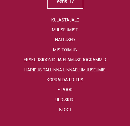
Vene 17
KÜLASTAJALE
MUUSEUMIST
NÄITUSED
MIS TOIMUB
EKSKURSIOONID JA ELAMUSPROGRAMMID
HARIDUS TALLINNA LINNAELUMUUSEUMIS
KORRALDA ÜRITUS
E-POOD
UUDISKIRI
BLOGI