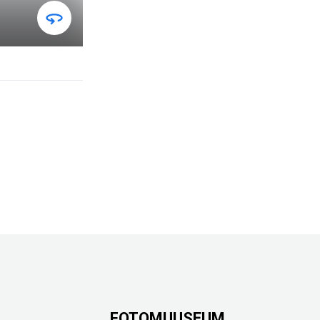
FOTOMUUSEUM