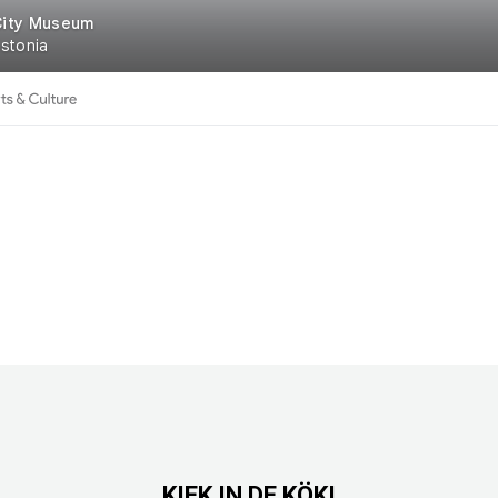
KIEK IN DE KÖKI